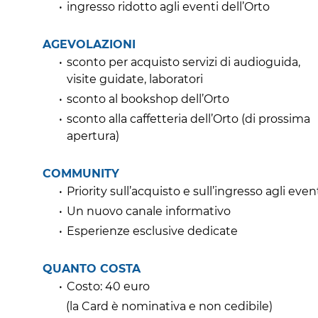
ingresso ridotto agli eventi dell’Orto
AGEVOLAZIONI
sconto per acquisto servizi di audioguida,
visite guidate, laboratori
sconto al bookshop dell’Orto
sconto alla caffetteria dell’Orto (di prossima
apertura)
COMMUNITY
Priority sull’acquisto e sull’ingresso agli even
Un nuovo canale informativo
Esperienze esclusive dedicate
QUANTO COSTA
Costo: 40 euro
(la Card è nominativa e non cedibile)