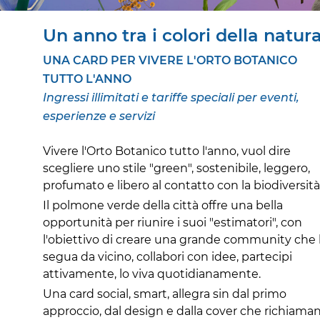
Un anno tra i colori della natura
UNA CARD PER VIVERE L'ORTO BOTANICO
TUTTO L'ANNO
Ingressi illimitati e tariffe speciali per eventi,
esperienze e servizi
Vivere l'Orto Botanico tutto l'anno, vuol dire
scegliere uno stile "green", sostenibile, leggero,
profumato e libero al contatto con la biodiversità
Il polmone verde della città offre una bella
opportunità per riunire i suoi "estimatori", con
l'obiettivo di creare una grande community che 
segua da vicino, collabori con idee, partecipi
attivamente, lo viva quotidianamente.
Una card social, smart, allegra sin dal primo
approccio, dal design e dalla cover che richiama